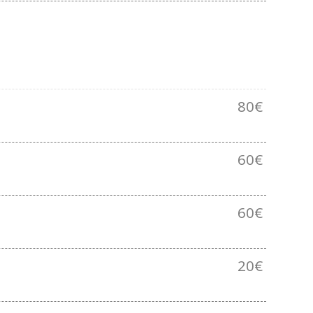
80€
60€
60€
20€