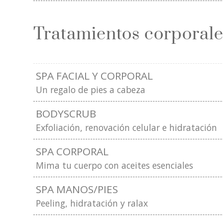
Tratamientos corporale
SPA FACIAL Y CORPORAL
Un regalo de pies a cabeza
BODYSCRUB
Exfoliación, renovación celular e hidratación
SPA CORPORAL
Mima tu cuerpo con aceites esenciales
SPA MANOS/PIES
Peeling, hidratación y ralax