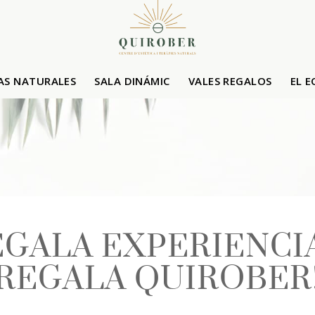
AS NATURALES
SALA DINÁMIC
VALES REGALOS
EL 
GALA EXPERIENCIA
REGALA QUIROBER