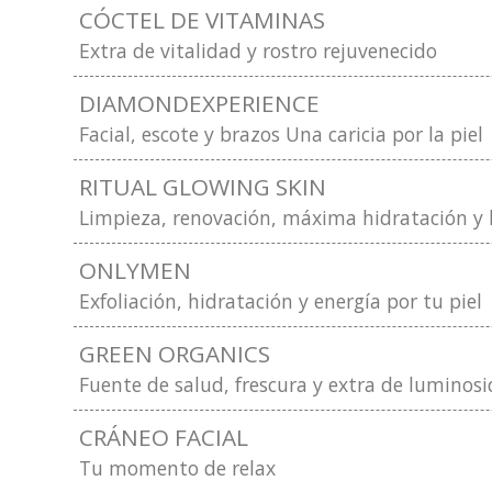
CÓCTEL DE VITAMINAS
Extra de vitalidad y rostro rejuvenecido
DIAMONDEXPERIENCE
Facial, escote y brazos Una caricia por la piel
RITUAL GLOWING SKIN
Limpieza, renovación, máxima hidratación y
ONLYMEN
Exfoliación, hidratación y energía por tu piel
GREEN ORGANICS
Fuente de salud, frescura y extra de luminos
CRÁNEO FACIAL
Tu momento de relax