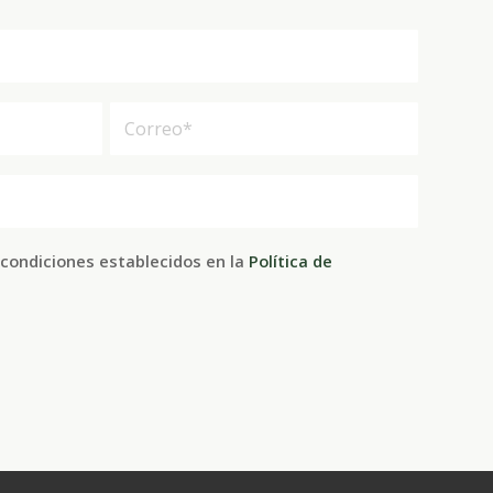
 condiciones establecidos en la
Política de