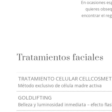
En ocasiones es
quieres obseq
encontrar el reg
Tratamientos faciales
TRATAMIENTO CELULAR CELLCOSMET
Método exclusivo de célula madre activa
GOLDLIFTING
Belleza y luminosidad inmediata – efecto fla