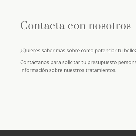
Contacta con nosotros
¿Quieres saber más sobre cómo potenciar tu belle
Contáctanos para solicitar tu presupuesto person
información sobre nuestros tratamientos.