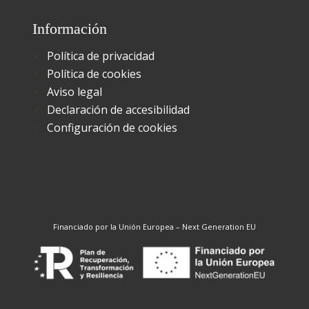
Información
Política de privacidad
Política de cookies
Aviso legal
Declaración de accesibilidad
Configuración de cookies
Financiado por la Unión Europea – Next Generation EU