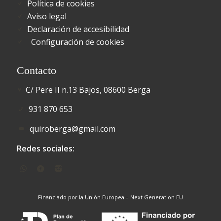
Política de cookies
Aviso legal
Declaración de accesibilidad
Configuración de cookies
Contacto
C/ Pere II n.13 Bajos, 08600 Berga
931 870 653
quiroberga@gmail.com
Redes sociales:
Financiado por la Unión Europea – Next Generation EU