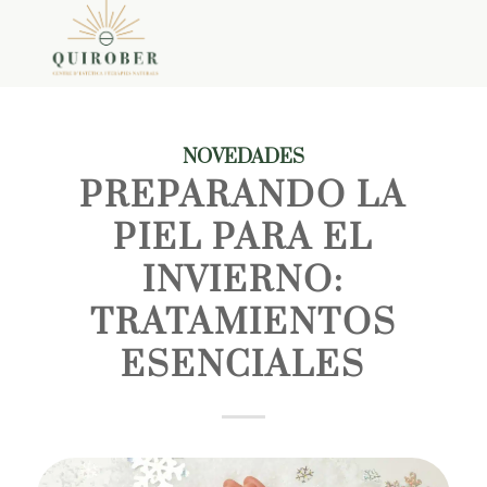
NOVEDADES
PREPARANDO LA
PIEL PARA EL
INVIERNO:
TRATAMIENTOS
ESENCIALES