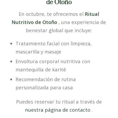
de Otoño
En octubre, te ofrecemos el
Ritual
Nutritivo de Otoño
, una experiencia de
benestar global que incluye:
Tratamiento facial con limpieza,
mascarilla y masaje
Envoltura corporal nutritiva con
mantequilla de karité
Recomendación de rutina
personalizada para casa
Puedes reservar tu ritual a través de
nuestra página de contacto
.