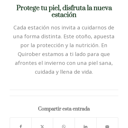
Protege tu piel, disfruta la nueva
estación
Cada estación nos invita a cuidarnos de
una forma distinta. Este otoño, apuesta
por la protección y la nutrición. En
Quirober estamos a ti lado para que
afrontes el invierno con una piel sana,
cuidada y llena de vida.
Compartir esta entrada