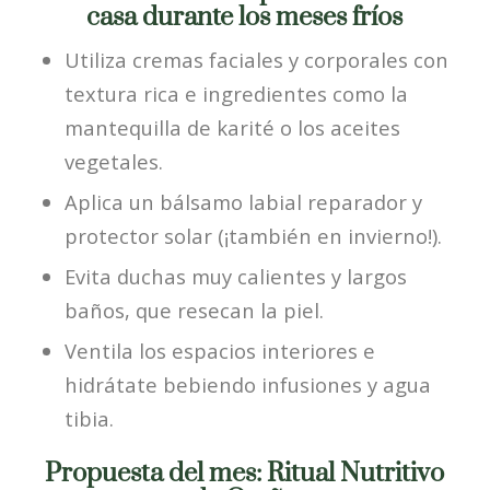
casa durante los meses fríos
Utiliza cremas faciales y corporales con
textura rica e ingredientes como la
mantequilla de karité o los aceites
vegetales.
Aplica un bálsamo labial reparador y
protector solar (¡también en invierno!).
Evita duchas muy calientes y largos
baños, que resecan la piel.
Ventila los espacios interiores e
hidrátate bebiendo infusiones y agua
tibia.
Propuesta del mes: Ritual Nutritivo