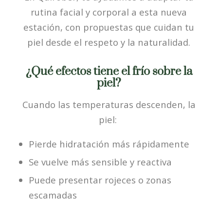
rutina facial y corporal a esta nueva
estación, con propuestas que cuidan tu
piel desde el respeto y la naturalidad.
¿Qué efectos tiene el frío sobre la
piel?
Cuando las temperaturas descenden, la
piel:
Pierde hidratación más rápidamente
Se vuelve más sensible y reactiva
Puede presentar rojeces o zonas
escamadas