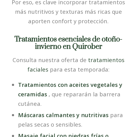
Por eso, es clave incorporar tratamientos
más nutritivos y texturas más ricas que
aporten confort y protección.
Tratamientos esenciales de otoño-
invierno en Quirober
Consulta nuestra oferta de
tratamientos
faciales
para esta temporada:
Tratamientos con aceites vegetales y
ceramidas
, que repararán la barrera
cutánea.
Máscaras calmantes y nutritivas
para
pelas secas o sensibles.
Masaje facial con piedras frías o