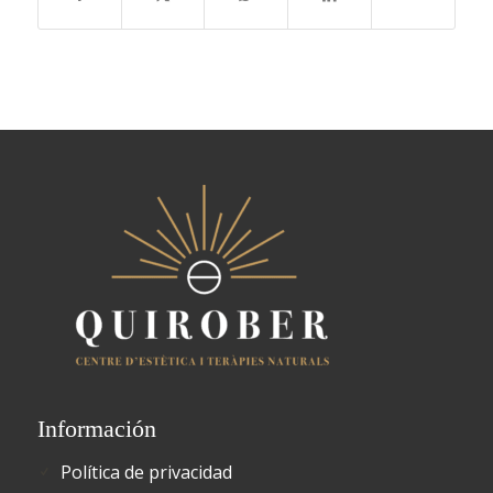
Información
Política de privacidad