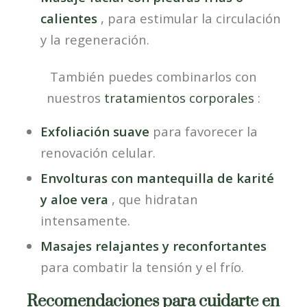
calientes
, para estimular la circulación
y la regeneración.
También puedes combinarlos con
nuestros
tratamientos corporales
:
Exfoliación suave
para favorecer la
renovación celular.
Envolturas con mantequilla de karité
y aloe vera
, que hidratan
intensamente.
Masajes relajantes y reconfortantes
para combatir la tensión y el frío.
Recomendaciones para cuidarte en