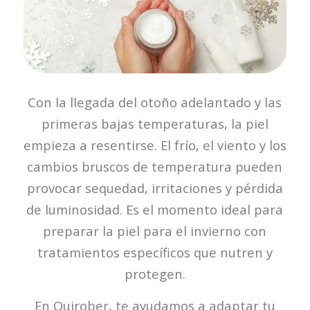
Con la llegada del otoño adelantado y las
primeras bajas temperaturas, la piel
empieza a resentirse. El frío, el viento y los
cambios bruscos de temperatura pueden
provocar sequedad, irritaciones y pérdida
de luminosidad. Es el momento ideal para
preparar la piel para el invierno con
tratamientos específicos que nutren y
protegen.
En Quirober, te ayudamos a adaptar tu